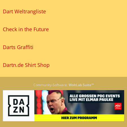
Dart Weltrangliste
Check in the Future
Darts Graffiti
Dartn.de Shirt Shop
Community-Software:
WoltLab Suite™