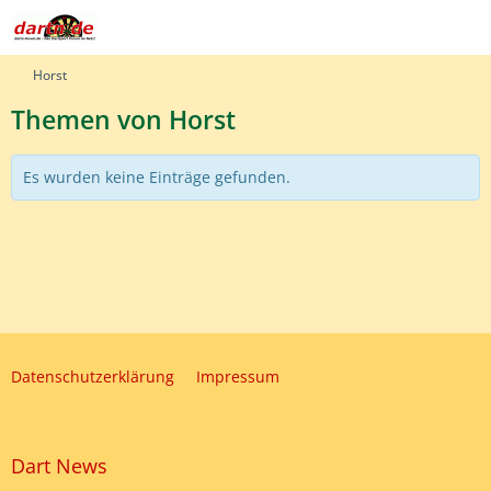
Horst
Themen von Horst
Es wurden keine Einträge gefunden.
Datenschutzerklärung
Impressum
Dart News