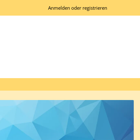
Anmelden oder registrieren