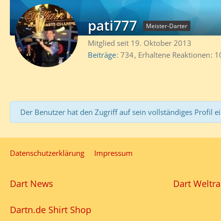
pati777
Meister-Darter
Mitglied seit 19. Oktober 2013
Beiträge
734
Erhaltene Reaktionen
1
Der Benutzer hat den Zugriff auf sein vollständiges Profil e
Datenschutzerklärung
Impressum
Dart News
Dart Weltra
Dartn.de Shirt Shop