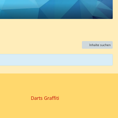
Inhalte suchen
Darts Graffiti