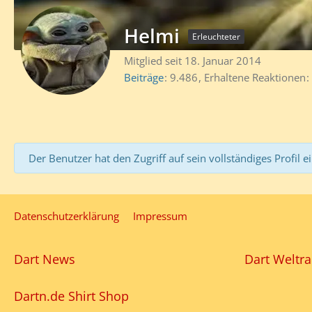
Helmi
Erleuchteter
Mitglied seit 18. Januar 2014
Beiträge
9.486
Erhaltene Reaktionen
Der Benutzer hat den Zugriff auf sein vollständiges Profil e
Datenschutzerklärung
Impressum
Dart News
Dart Weltra
Dartn.de Shirt Shop