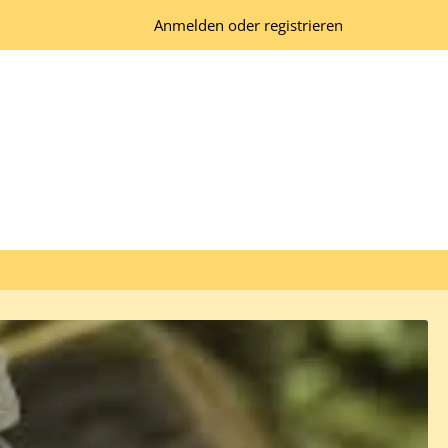
Anmelden oder registrieren