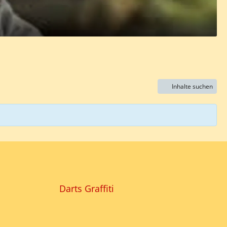
Inhalte suchen
Darts Graffiti