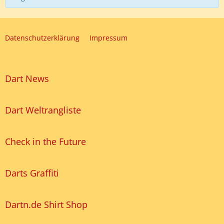
Datenschutzerklärung
Impressum
Dart News
Dart Weltrangliste
Check in the Future
Darts Graffiti
Dartn.de Shirt Shop