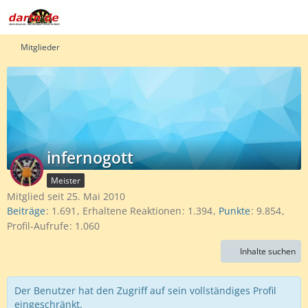
Mitglieder
infernogott
Meister
Mitglied seit 25. Mai 2010
Beiträge
1.691
Erhaltene Reaktionen
1.394
Punkte
9.854
Profil-Aufrufe
1.060
Inhalte suchen
Der Benutzer hat den Zugriff auf sein vollständiges Profil
eingeschränkt.