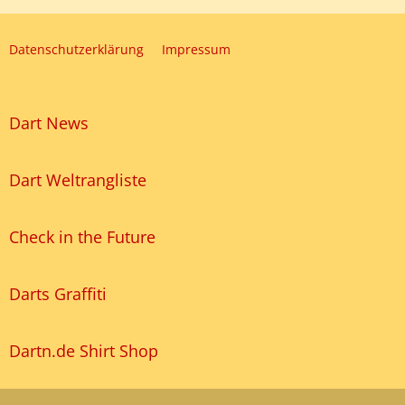
Datenschutzerklärung
Impressum
Dart News
Dart Weltrangliste
Check in the Future
Darts Graffiti
Dartn.de Shirt Shop