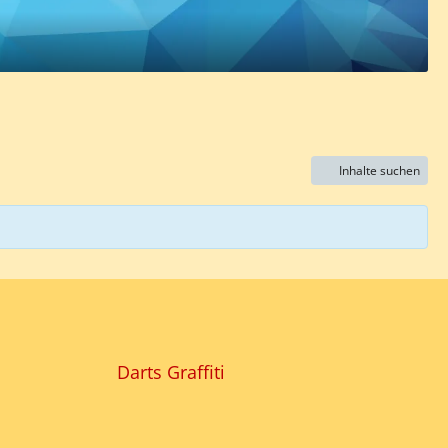
Inhalte suchen
Darts Graffiti