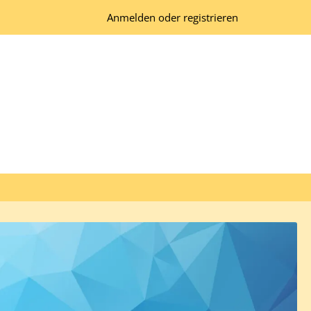
Anmelden oder registrieren