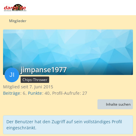
Mitglieder
jimpanse1977
Chips-Thrower
Mitglied seit 7. Juni 2015
Beiträge
6
Punkte
40
Profil-Aufrufe
27
Inhalte suchen
Der Benutzer hat den Zugriff auf sein vollständiges Profil
eingeschränkt.