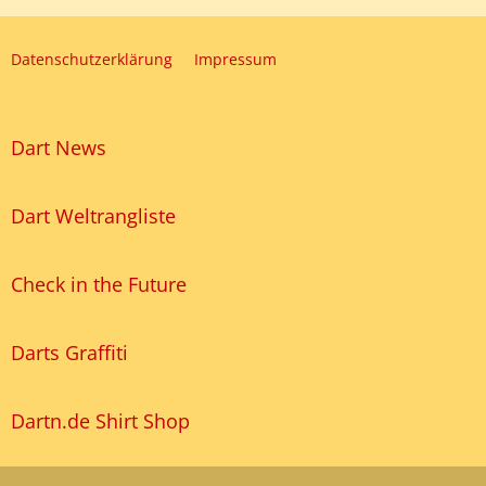
Datenschutzerklärung
Impressum
Dart News
Dart Weltrangliste
Check in the Future
Darts Graffiti
Dartn.de Shirt Shop