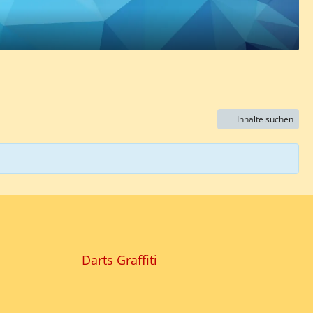
Inhalte suchen
Darts Graffiti