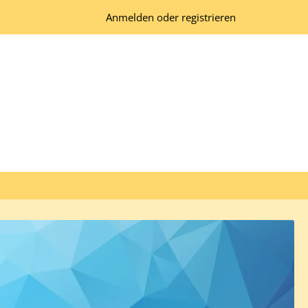
Anmelden oder registrieren