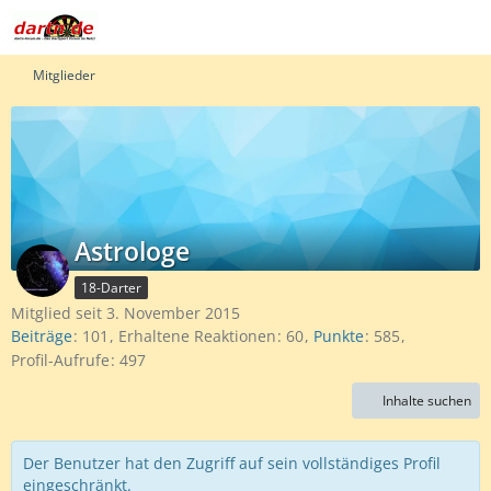
Mitglieder
Astrologe
18-Darter
Mitglied seit 3. November 2015
Beiträge
101
Erhaltene Reaktionen
60
Punkte
585
Profil-Aufrufe
497
Inhalte suchen
Der Benutzer hat den Zugriff auf sein vollständiges Profil
eingeschränkt.