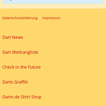
Datenschutzerklärung
Impressum
Dart News
Dart Weltrangliste
Check in the Future
Darts Graffiti
Dartn.de Shirt Shop