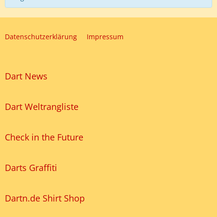
Datenschutzerklärung
Impressum
Dart News
Dart Weltrangliste
Check in the Future
Darts Graffiti
Dartn.de Shirt Shop