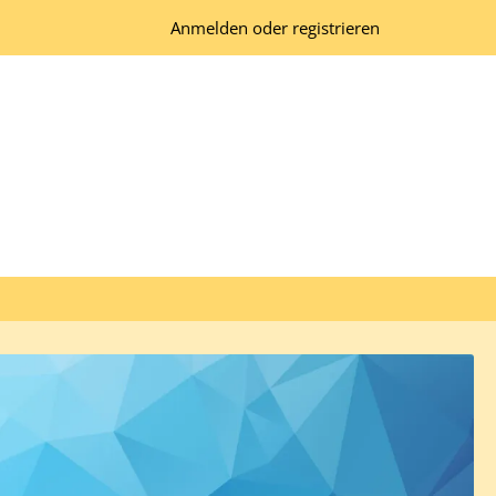
Anmelden oder registrieren