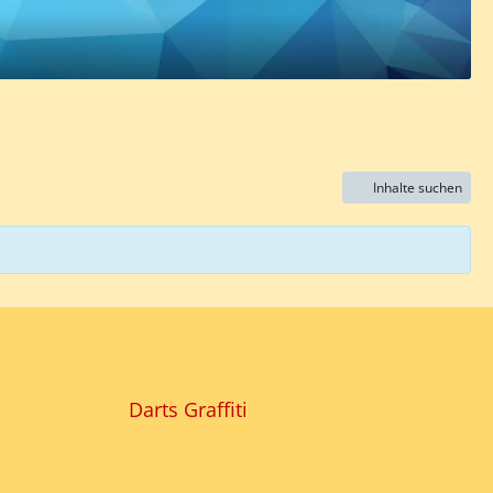
Inhalte suchen
Darts Graffiti