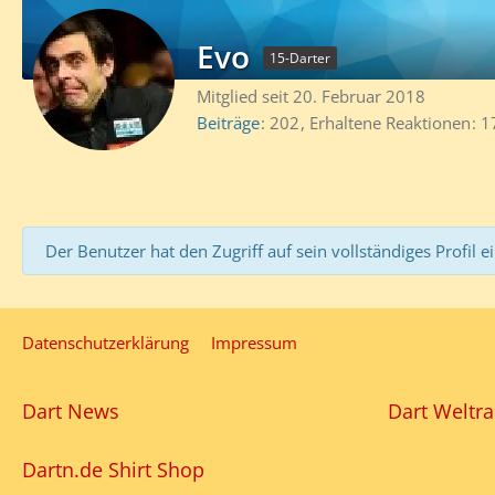
Evo
15-Darter
Mitglied seit 20. Februar 2018
Beiträge
202
Erhaltene Reaktionen
1
Der Benutzer hat den Zugriff auf sein vollständiges Profil e
Datenschutzerklärung
Impressum
Dart News
Dart Weltra
Dartn.de Shirt Shop