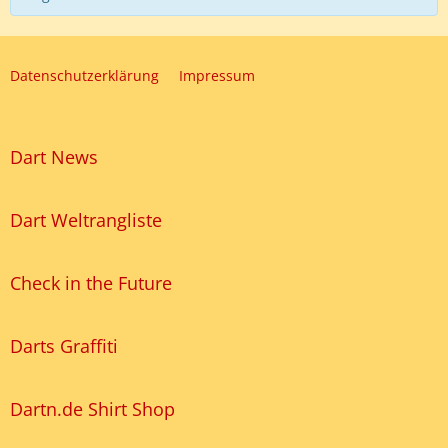
Datenschutzerklärung
Impressum
Dart News
Dart Weltrangliste
Check in the Future
Darts Graffiti
Dartn.de Shirt Shop