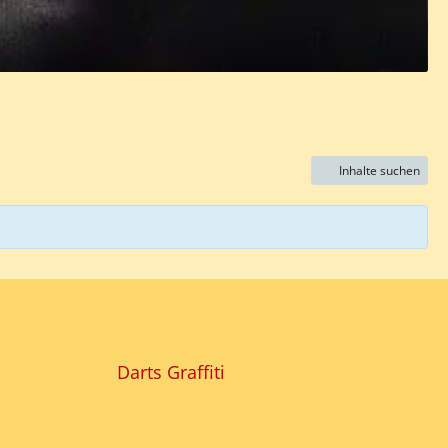
Inhalte suchen
Darts Graffiti