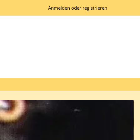
Anmelden oder registrieren