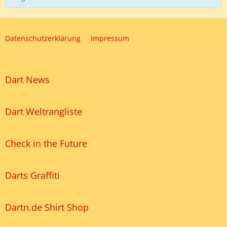
Datenschutzerklärung
Impressum
Dart News
Dart Weltrangliste
Check in the Future
Darts Graffiti
Dartn.de Shirt Shop