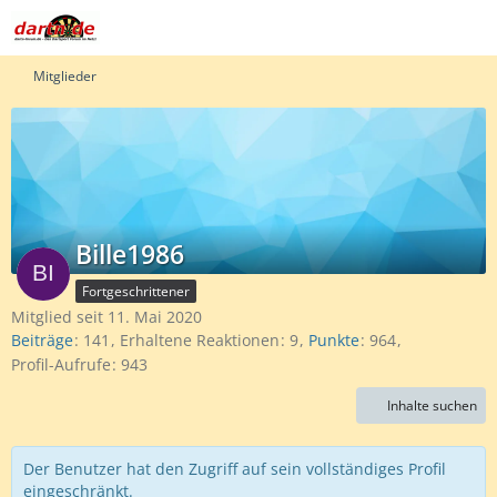
Mitglieder
Bille1986
Fortgeschrittener
Mitglied seit 11. Mai 2020
Beiträge
141
Erhaltene Reaktionen
9
Punkte
964
Profil-Aufrufe
943
Inhalte suchen
Der Benutzer hat den Zugriff auf sein vollständiges Profil
eingeschränkt.