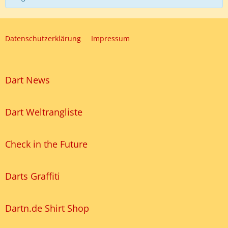
Datenschutzerklärung
Impressum
Dart News
Dart Weltrangliste
Check in the Future
Darts Graffiti
Dartn.de Shirt Shop