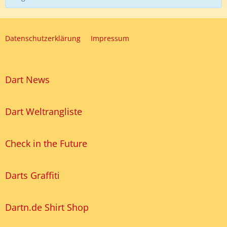
Datenschutzerklärung
Impressum
Dart News
Dart Weltrangliste
Check in the Future
Darts Graffiti
Dartn.de Shirt Shop