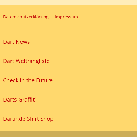
Datenschutzerklärung
Impressum
Dart News
Dart Weltrangliste
Check in the Future
Darts Graffiti
Dartn.de Shirt Shop