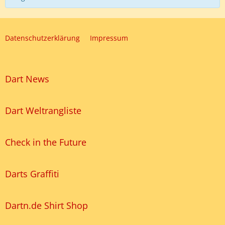
Datenschutzerklärung
Impressum
Dart News
Dart Weltrangliste
Check in the Future
Darts Graffiti
Dartn.de Shirt Shop