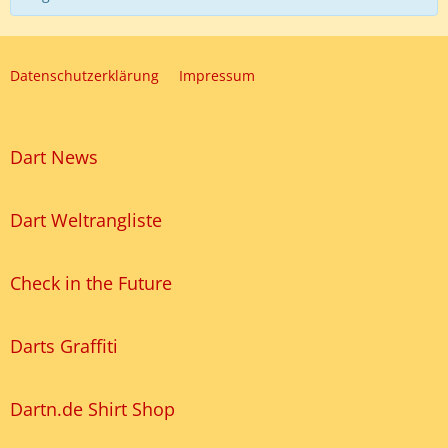
Datenschutzerklärung
Impressum
Dart News
Dart Weltrangliste
Check in the Future
Darts Graffiti
Dartn.de Shirt Shop