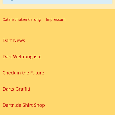
Datenschutzerklärung
Impressum
Dart News
Dart Weltrangliste
Check in the Future
Darts Graffiti
Dartn.de Shirt Shop