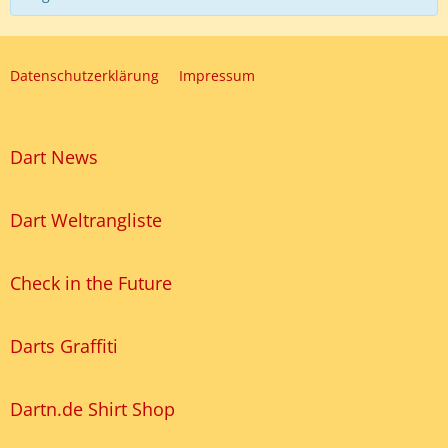
Datenschutzerklärung
Impressum
Dart News
Dart Weltrangliste
Check in the Future
Darts Graffiti
Dartn.de Shirt Shop