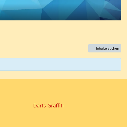
Inhalte suchen
Darts Graffiti