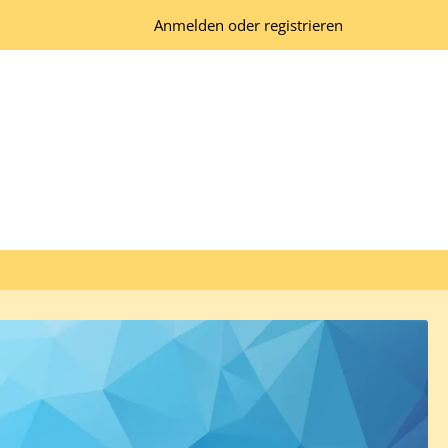
Anmelden oder registrieren