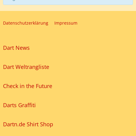
Datenschutzerklärung
Impressum
Dart News
Dart Weltrangliste
Check in the Future
Darts Graffiti
Dartn.de Shirt Shop