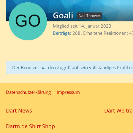
Goali
Nail-Thrower
Mitglied seit 14. Januar 2023
Beiträge
288
Erhaltene Reaktionen
4
Der Benutzer hat den Zugriff auf sein vollständiges Profil e
Datenschutzerklärung
Impressum
Dart News
Dart Weltra
Dartn.de Shirt Shop