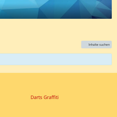
Inhalte suchen
Darts Graffiti