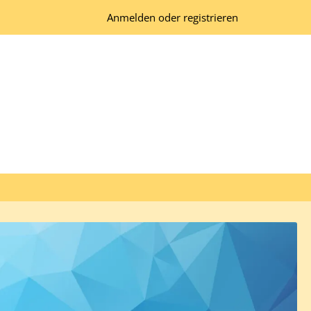
Anmelden oder registrieren