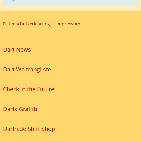
Datenschutzerklärung
Impressum
Dart News
Dart Weltrangliste
Check in the Future
Darts Graffiti
Dartn.de Shirt Shop