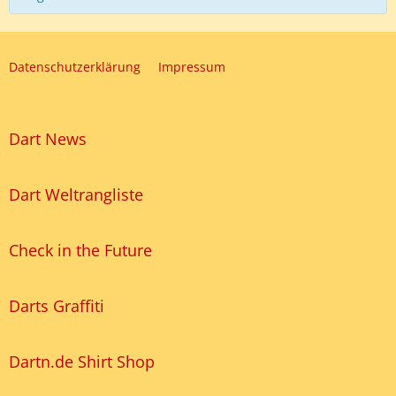
Datenschutzerklärung
Impressum
Dart News
Dart Weltrangliste
Check in the Future
Darts Graffiti
Dartn.de Shirt Shop