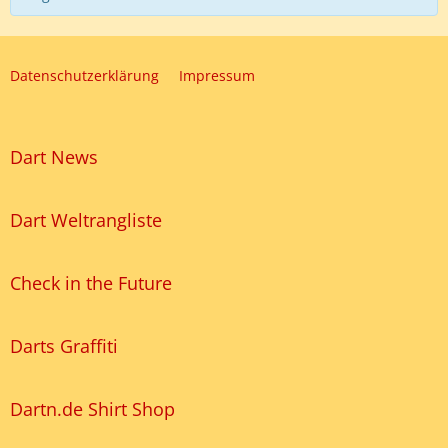
Datenschutzerklärung
Impressum
Dart News
Dart Weltrangliste
Check in the Future
Darts Graffiti
Dartn.de Shirt Shop