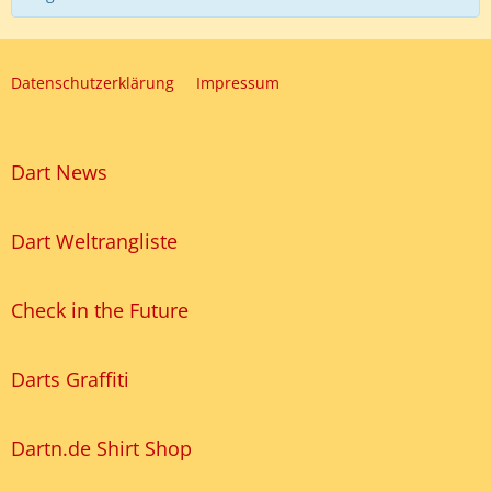
Datenschutzerklärung
Impressum
Dart News
Dart Weltrangliste
Check in the Future
Darts Graffiti
Dartn.de Shirt Shop