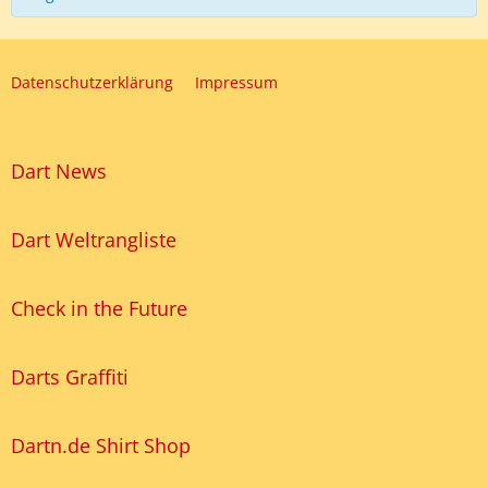
Datenschutzerklärung
Impressum
Dart News
Dart Weltrangliste
Check in the Future
Darts Graffiti
Dartn.de Shirt Shop