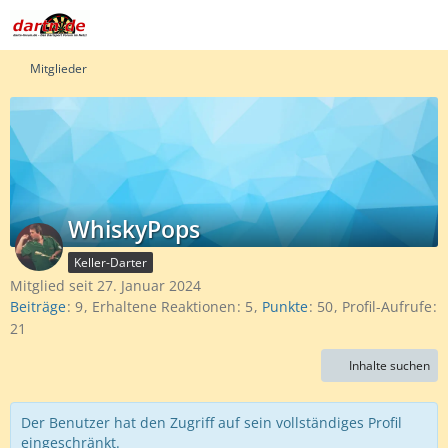
Mitglieder
WhiskyPops
Keller-Darter
Mitglied seit 27. Januar 2024
Beiträge
9
Erhaltene Reaktionen
5
Punkte
50
Profil-Aufrufe
21
Inhalte suchen
Der Benutzer hat den Zugriff auf sein vollständiges Profil
eingeschränkt.