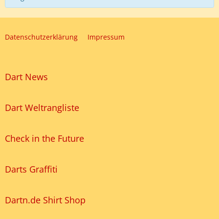
Datenschutzerklärung
Impressum
Dart News
Dart Weltrangliste
Check in the Future
Darts Graffiti
Dartn.de Shirt Shop