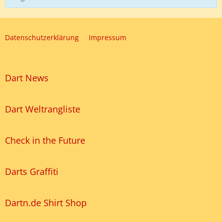
Datenschutzerklärung
Impressum
Dart News
Dart Weltrangliste
Check in the Future
Darts Graffiti
Dartn.de Shirt Shop