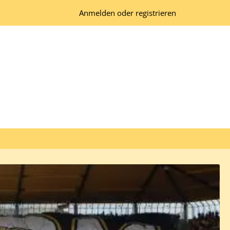
Anmelden oder registrieren