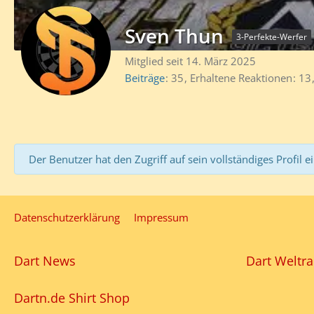
Sven Thun
3-Perfekte-Werfer
Mitglied seit 14. März 2025
Beiträge
35
Erhaltene Reaktionen
13
Der Benutzer hat den Zugriff auf sein vollständiges Profil e
Datenschutzerklärung
Impressum
Dart News
Dart Weltra
Dartn.de Shirt Shop