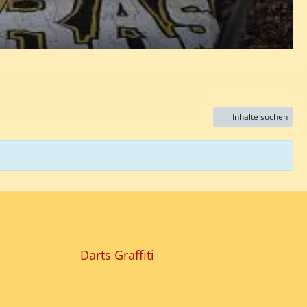
Inhalte suchen
Darts Graffiti