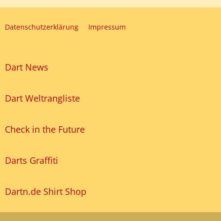
Datenschutzerklärung
Impressum
Dart News
Dart Weltrangliste
Check in the Future
Darts Graffiti
Dartn.de Shirt Shop