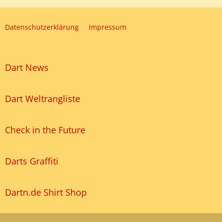
Datenschutzerklärung
Impressum
Dart News
Dart Weltrangliste
Check in the Future
Darts Graffiti
Dartn.de Shirt Shop