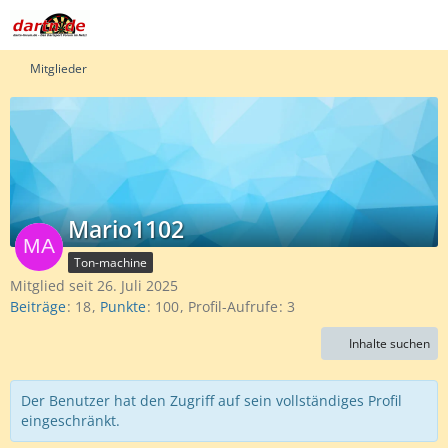
Mitglieder
Mario1102
Ton-machine
Mitglied seit 26. Juli 2025
Beiträge
18
Punkte
100
Profil-Aufrufe
3
Inhalte suchen
Der Benutzer hat den Zugriff auf sein vollständiges Profil
eingeschränkt.