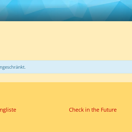
ingeschränkt.
ngliste
Check in the Future