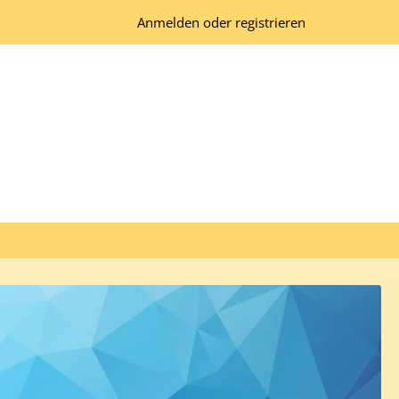
Anmelden oder registrieren