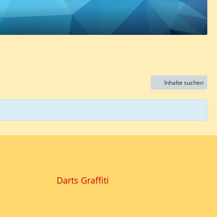
Inhalte suchen
Darts Graffiti