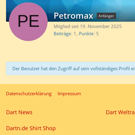
Petromax
Anfänger
Mitglied seit 19. November 2025
Beiträge
1
Punkte
5
Der Benutzer hat den Zugriff auf sein vollständiges Profil e
Datenschutzerklärung
Impressum
Dart News
Dart Weltra
Dartn.de Shirt Shop