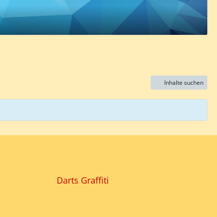
Inhalte suchen
Darts Graffiti