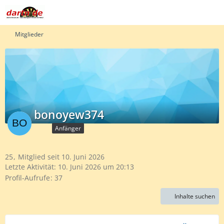
Mitglieder
bonoyew374
Anfänger
25
Mitglied seit 10. Juni 2026
Letzte Aktivität:
10. Juni 2026 um 20:13
Profil-Aufrufe
37
Inhalte suchen