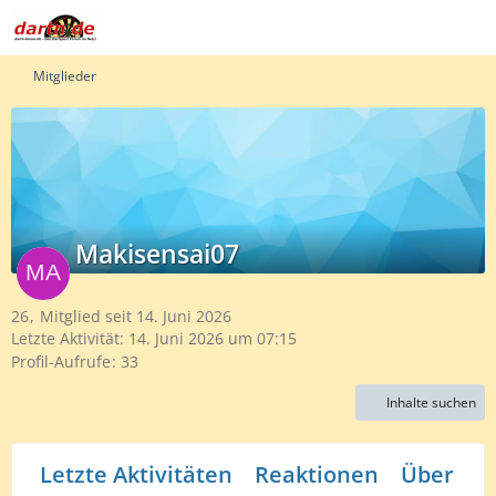
Mitglieder
Makisensai07
26
Mitglied seit 14. Juni 2026
Letzte Aktivität:
14. Juni 2026 um 07:15
Profil-Aufrufe
33
Inhalte suchen
Letzte Aktivitäten
Reaktionen
Über mi