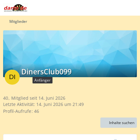
Mitglieder
DinersClub099
Anfänger
40
Mitglied seit 14. Juni 2026
Letzte Aktivität:
14. Juni 2026 um 21:49
Profil-Aufrufe
46
Inhalte suchen