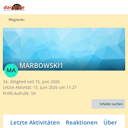
Mitglieder
MARBOWSKI1
34
Mitglied seit 15. Juni 2026
Letzte Aktivität:
15. Juni 2026 um 11:27
Profil-Aufrufe
59
Inhalte suchen
Letzte Aktivitäten
Reaktionen
Über mi