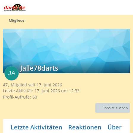
Mitglieder
Jalle78darts
47
Mitglied seit 17. Juni 2026
Letzte Aktivität:
17. Juni 2026 um 12:33
Profil-Aufrufe
60
Inhalte suchen
Letzte Aktivitäten
Reaktionen
Über mi