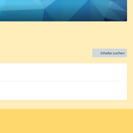
Inhalte suchen