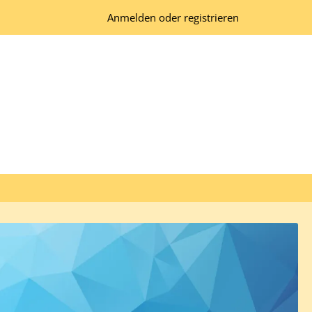
Anmelden oder registrieren