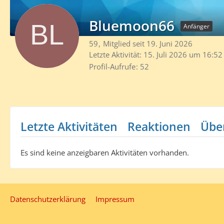
Bluemoon66
Anfänger
59
Mitglied seit 19. Juni 2026
Letzte Aktivität:
15. Juli 2026 um 16:52
Profil-Aufrufe
52
Letzte Aktivitäten
Reaktionen
Übe
Es sind keine anzeigbaren Aktivitäten vorhanden.
Datenschutzerklärung
Impressum