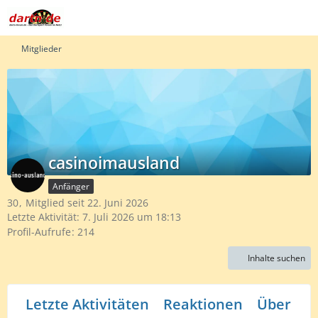
Mitglieder
casinoimausland
Anfänger
30
Mitglied seit 22. Juni 2026
Letzte Aktivität:
7. Juli 2026 um 18:13
Profil-Aufrufe
214
Inhalte suchen
Letzte Aktivitäten
Reaktionen
Über mi