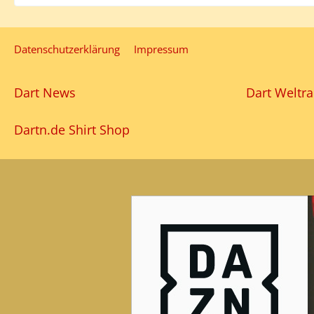
Datenschutzerklärung
Impressum
Dart News
Dart Weltra
Dartn.de Shirt Shop