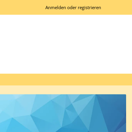
Anmelden oder registrieren