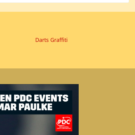
Darts Graffiti