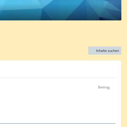
Inhalte suchen
Beitrag