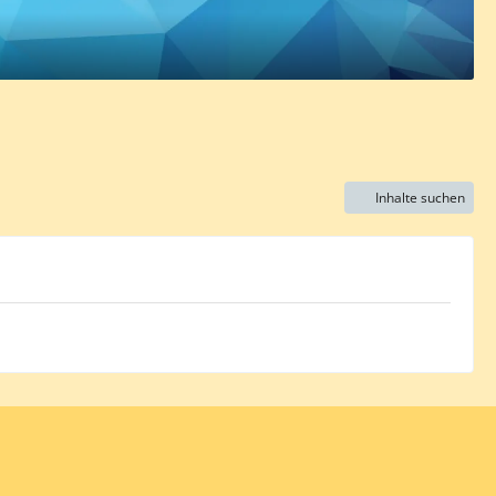
Inhalte suchen