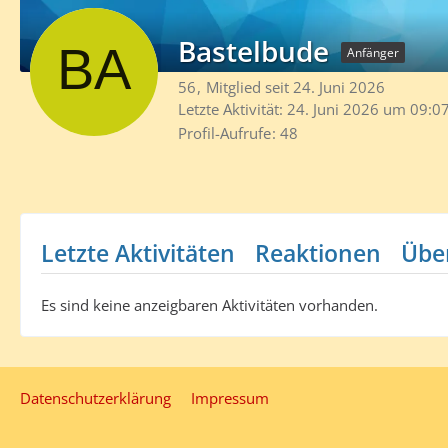
Bastelbude
Anfänger
56
Mitglied seit 24. Juni 2026
Letzte Aktivität:
24. Juni 2026 um 09:0
Profil-Aufrufe
48
Letzte Aktivitäten
Reaktionen
Übe
Es sind keine anzeigbaren Aktivitäten vorhanden.
Datenschutzerklärung
Impressum