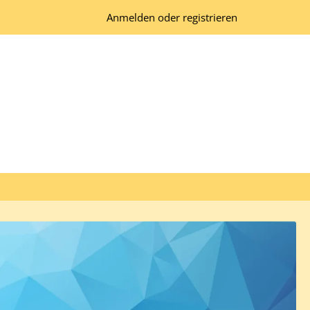
Anmelden oder registrieren