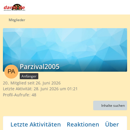
Mitglieder
Parzival2005
Anfänger
20
Mitglied seit 26. Juni 2026
Letzte Aktivität:
28. Juni 2026 um 01:21
Profil-Aufrufe
48
Inhalte suchen
Letzte Aktivitäten
Reaktionen
Über mi