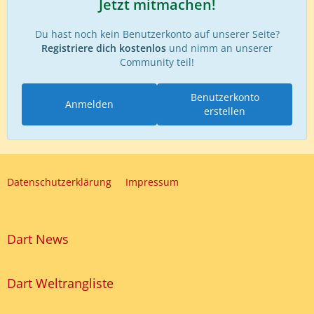
Jetzt mitmachen!
Du hast noch kein Benutzerkonto auf unserer Seite?
Registriere dich kostenlos
und nimm an unserer
Community teil!
Benutzerkonto
Anmelden
erstellen
Datenschutzerklärung
Impressum
Dart News
Dart Weltrangliste