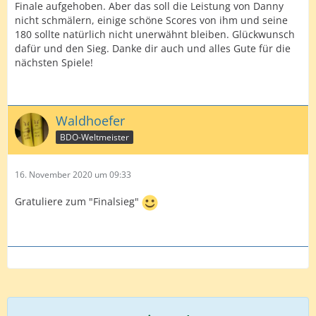
Finale aufgehoben. Aber das soll die Leistung von Danny
nicht schmälern, einige schöne Scores von ihm und seine
180 sollte natürlich nicht unerwähnt bleiben. Glückwunsch
dafür und den Sieg. Danke dir auch und alles Gute für die
nächsten Spiele!
Waldhoefer
BDO-Weltmeister
16. November 2020 um 09:33
Gratuliere zum "Finalsieg"