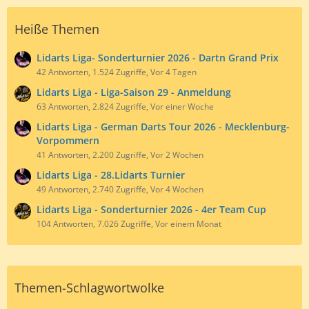
Heiße Themen
Lidarts Liga- Sonderturnier 2026 - Dartn Grand Prix
42 Antworten, 1.524 Zugriffe, Vor 4 Tagen
Lidarts Liga - Liga-Saison 29 - Anmeldung
63 Antworten, 2.824 Zugriffe, Vor einer Woche
Lidarts Liga - German Darts Tour 2026 - Mecklenburg-
Vorpommern
41 Antworten, 2.200 Zugriffe, Vor 2 Wochen
Lidarts Liga - 28.Lidarts Turnier
49 Antworten, 2.740 Zugriffe, Vor 4 Wochen
Lidarts Liga - Sonderturnier 2026 - 4er Team Cup
104 Antworten, 7.026 Zugriffe, Vor einem Monat
Themen-Schlagwortwolke