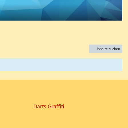
Inhalte suchen
Darts Graffiti