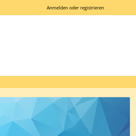
Anmelden oder registrieren