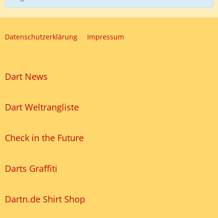
Datenschutzerklärung
Impressum
Dart News
Dart Weltrangliste
Check in the Future
Darts Graffiti
Dartn.de Shirt Shop